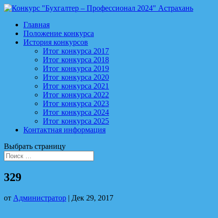
Главная
Положение конкурса
История конкурсов
Итог конкурса 2017
Итог конкурса 2018
Итог конкурса 2019
Итог конкурса 2020
Итог конкурса 2021
Итог конкурса 2022
Итог конкурса 2023
Итог конкурса 2024
Итог конкурса 2025
Контактная информация
Выбрать страницу
329
от
Администратор
|
Дек 29, 2017