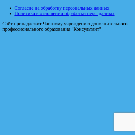
Согласие на обработку персональных данных
Политика в отношении обработки перс. данных
Сайт принадлежит Частному учреждению дополнительного
профессионального образования "Консультант"